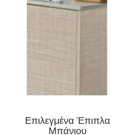
Επιλεγμένα Έπιπλα
Μπάνιου